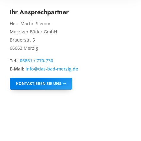
Ihr Ansprechpartner
Herr Martin Siemon
Merziger Bäder GmbH
Brauerstr. 5
66663 Merzig
Tel.:
06861 / 770-730
E-Mail:
info@das-bad-merzig.de
KONTAKTIEREN SIE UNS