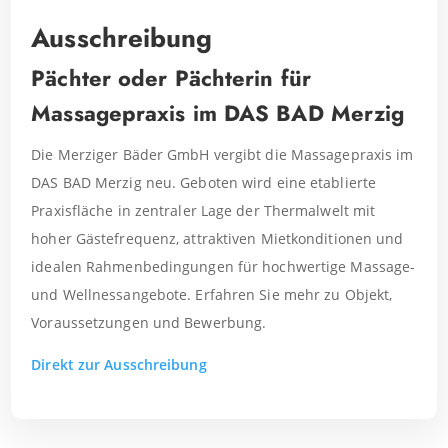
Ausschreibung
Pächter oder Pächterin für
Massagepraxis im DAS BAD Merzig
Die Merziger Bäder GmbH vergibt die Massagepraxis im
DAS BAD Merzig neu. Geboten wird eine etablierte
Praxisfläche in zentraler Lage der Thermalwelt mit
hoher Gästefrequenz, attraktiven Mietkonditionen und
idealen Rahmenbedingungen für hochwertige Massage-
und Wellnessangebote. Erfahren Sie mehr zu Objekt,
Voraussetzungen und Bewerbung.
Direkt zur Ausschreibung