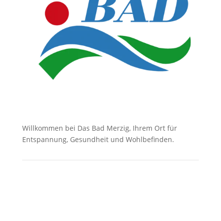
Willkommen bei Das Bad Merzig, Ihrem Ort für
Entspannung, Gesundheit und Wohlbefinden.