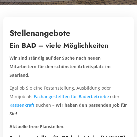
Stellenangebote
Ein BAD – viele Möglichkeiten
Wir sind ständig auf der Suche nach neuen
Mitarbeitern für den schönsten Arbeitsplatz im
Saarland.
Egal ob Sie eine Festanstellung, Ausbildung oder
Minijob als
Fachangestellten für Bäderbetriebe
oder
Kassenkraft
suchen –
Wir haben den passenden Job für
Sie!
Aktuelle freie Planstellen: