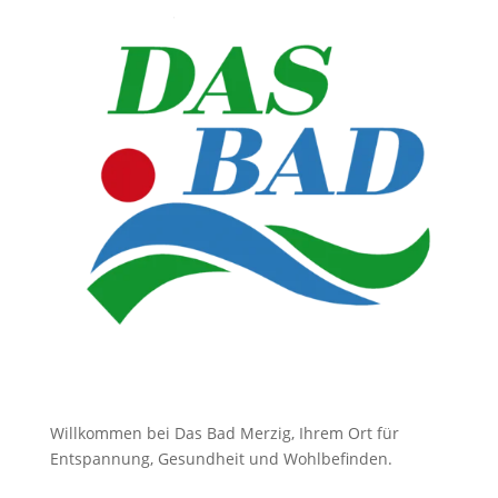
Willkommen bei Das Bad Merzig, Ihrem Ort für
Entspannung, Gesundheit und Wohlbefinden.