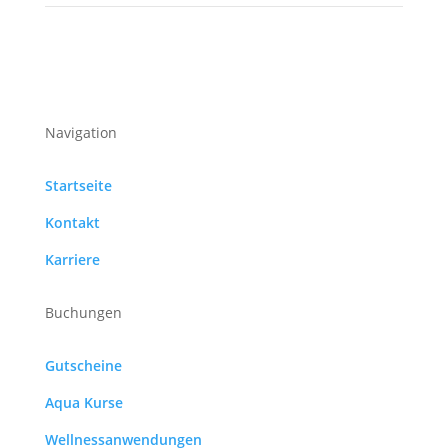
Navigation
Startseite
Kontakt
Karriere
Buchungen
Gutscheine
Aqua Kurse
Wellnessanwendungen