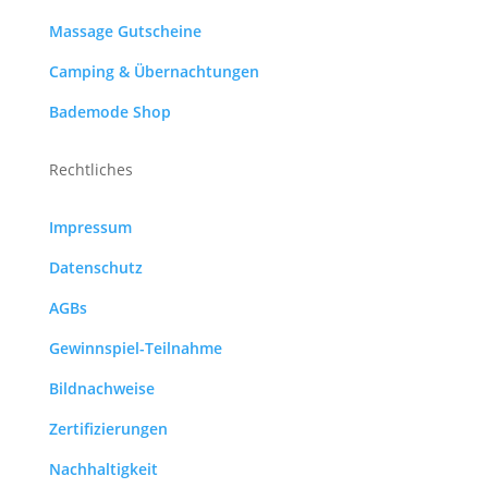
Massage Gutscheine
Camping & Übernachtungen
Bademode Shop
Rechtliches
Impressum
Datenschutz
AGBs
Gewinnspiel-Teilnahme
Bildnachweise
Zertifizierungen
Nachhaltigkeit