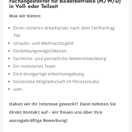
Fachangestellter für Bäderbetriebe (M/W/D)
in Voll- oder Teilzeit
Was wir bieten:
Einen sicheren Arbeitsplatz nach dem Tarifvertrag
TVV
Urlaubs- und Weihnachtsgeld
Fortbildungsmöglichkeiten
Fachliche- und persönliche Weiterentwicklung
Ein motiviertes Team
Eine einzigartige Arbeitsumgebung
Kostenlose Mitgliedschaft im Fitnessstudio
uvm.
Haben wir Ihr Interesse geweckt? Dann nehmen Sie
direkt Kontakt auf – wir freuen uns über Ihre
aussagekräftige Bewerbung!