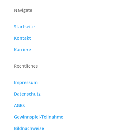
Navigate
Startseite
Kontakt
Karriere
Rechtliches
Impressum
Datenschutz
AGBs
Gewinnspiel-Teilnahme
Bildnachweise