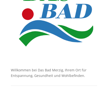
Willkommen bei Das Bad Merzig, Ihrem Ort für
Entspannung, Gesundheit und Wohlbefinden.