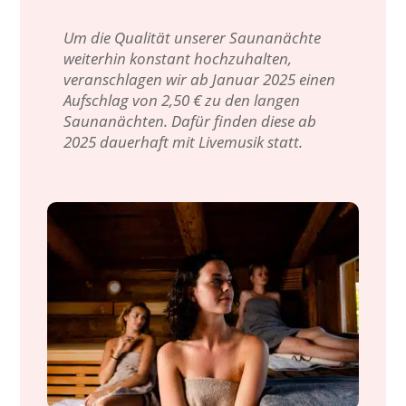
Um die Qualität unserer Saunanächte
weiterhin konstant hochzuhalten,
veranschlagen wir ab Januar 2025 einen
Aufschlag von 2,50 € zu den langen
Saunanächten. Dafür finden diese ab
2025 dauerhaft mit Livemusik statt.