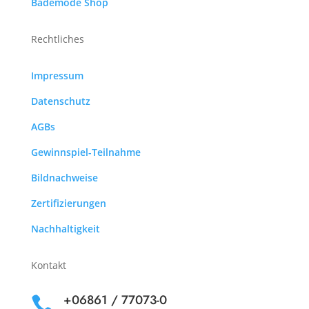
Bademode Shop
Rechtliches
Impressum
Datenschutz
AGBs
Gewinnspiel-Teilnahme
Bildnachweise
Zertifizierungen
Nachhaltigkeit
Kontakt
+06861 / 77073-0
