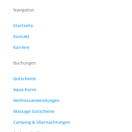
Navigation
Startseite
Kontakt
Karriere
Buchungen
Gutscheine
Aqua Kurse
Wellnessanwendungen
Massage Gutscheine
Camping & Übernachtungen