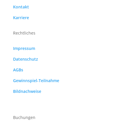
Kontakt
Karriere
Rechtliches
Impressum
Datenschutz
AGBs
Gewinnspiel-Teilnahme
Bildnachweise
Buchungen