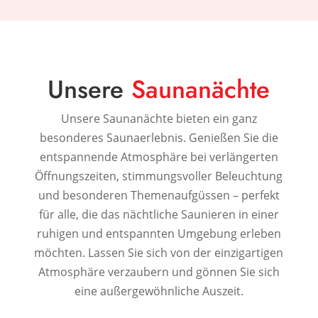
Unsere
Saunanächte
Unsere Saunanächte bieten ein ganz
besonderes Saunaerlebnis. Genießen Sie die
entspannende Atmosphäre bei verlängerten
Öffnungszeiten, stimmungsvoller Beleuchtung
und besonderen Themenaufgüssen – perfekt
für alle, die das nächtliche Saunieren in einer
ruhigen und entspannten Umgebung erleben
möchten. Lassen Sie sich von der einzigartigen
Atmosphäre verzaubern und gönnen Sie sich
eine außergewöhnliche Auszeit.