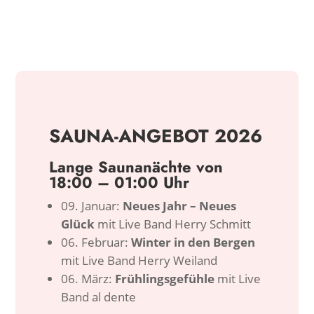
SAUNA-ANGEBOT 2026
Lange Saunanächte von
18:00 – 01:00 Uhr
09. Januar:
Neues Jahr – Neues
Glück
mit Live Band Herry Schmitt
06. Februar:
Winter in den Bergen
mit Live Band Herry Weiland
06. März:
Frühlingsgefühle
mit Live
Band al dente