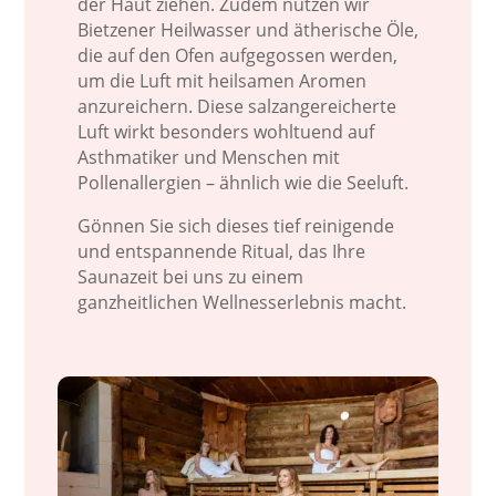
der Haut ziehen. Zudem nutzen wir
Bietzener Heilwasser und ätherische Öle,
die auf den Ofen aufgegossen werden,
um die Luft mit heilsamen Aromen
anzureichern. Diese salzangereicherte
Luft wirkt besonders wohltuend auf
Asthmatiker und Menschen mit
Pollenallergien – ähnlich wie die Seeluft.
Gönnen Sie sich dieses tief reinigende
und entspannende Ritual, das Ihre
Saunazeit bei uns zu einem
ganzheitlichen Wellnesserlebnis macht.