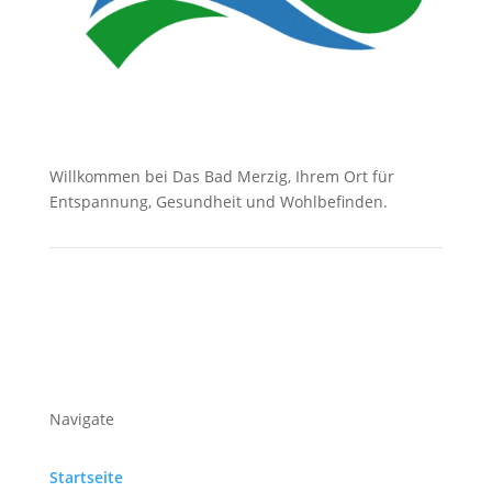
Willkommen bei Das Bad Merzig, Ihrem Ort für
Entspannung, Gesundheit und Wohlbefinden.
Navigate
Startseite