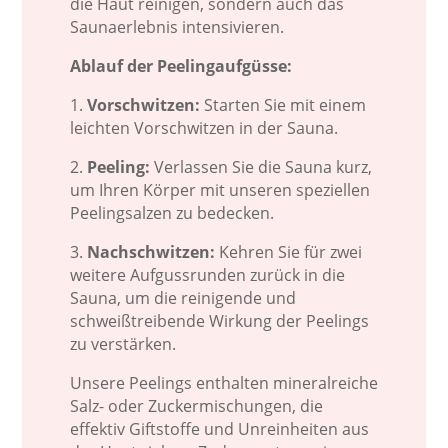
die Haut reinigen, sondern auch das
Saunaerlebnis intensivieren.
Ablauf der Peelingaufgüsse:
1.
Vorschwitzen:
Starten Sie mit einem
leichten Vorschwitzen in der Sauna.
2.
Peeling:
Verlassen Sie die Sauna kurz,
um Ihren Körper mit unseren speziellen
Peelingsalzen zu bedecken.
3.
Nachschwitzen:
Kehren Sie für zwei
weitere Aufgussrunden zurück in die
Sauna, um die reinigende und
schweißtreibende Wirkung der Peelings
zu verstärken.
Unsere Peelings enthalten mineralreiche
Salz- oder Zuckermischungen, die
effektiv Giftstoffe und Unreinheiten aus