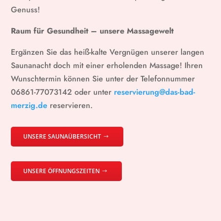
Genuss!
Raum für Gesundheit – unsere Massagewelt
Ergänzen Sie das heiß-kalte Vergnügen unserer langen
Saunanacht doch mit einer erholenden Massage! Ihren
Wunschtermin können Sie unter der Telefonnummer
06861-77073142 oder unter
reservierung@das-bad-
merzig.de
reservieren.
UNSERE SAUNAÜBERSICHT
UNSERE ÖFFNUNGSZEITEN