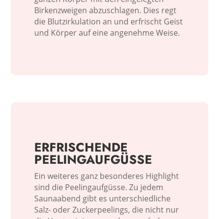
Birkenzweigen abzuschlagen. Dies regt
die Blutzirkulation an und erfrischt Geist
und Körper auf eine angenehme Weise.
ERFRISCHENDE
PEELINGAUFGÜSSE
Ein weiteres ganz besonderes Highlight
sind die Peelingaufgüsse. Zu jedem
Saunaabend gibt es unterschiedliche
Salz- oder Zuckerpeelings, die nicht nur